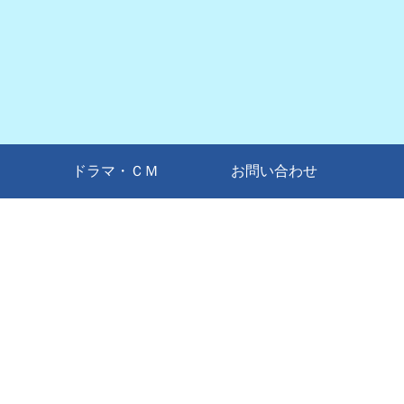
ドラマ・ＣＭ
お問い合わせ