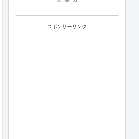
スポンサーリンク