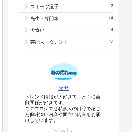
7
スポーツ選手
14
先生・専門家
4
大食い
47
芸能人・タレント
マサ
トレンド情報が大好きで、とくに芸
能関係が好きです。
このブログでは私個人の目線で感じ
た興味深い内容や面白い内容をお届
けしています。