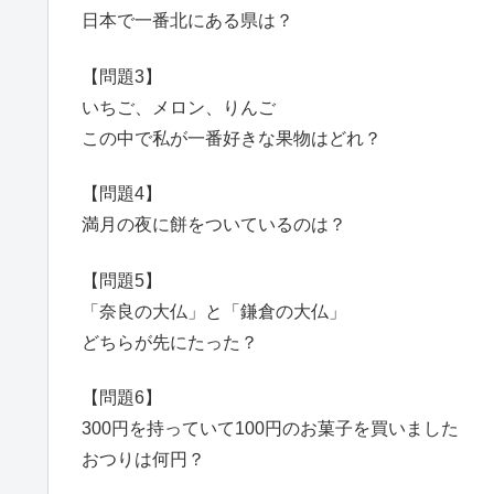
日本で一番北にある県は？
【問題3】
いちご、メロン、りんご
この中で私が一番好きな果物はどれ？
【問題4】
満月の夜に餅をついているのは？
【問題5】
「奈良の大仏」と「鎌倉の大仏」
どちらが先にたった？
【問題6】
300円を持っていて100円のお菓子を買いました
おつりは何円？