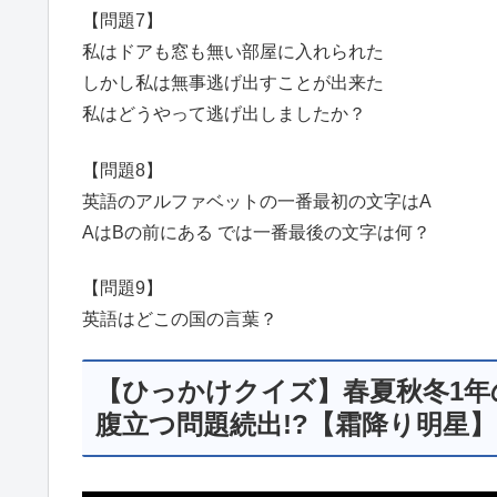
【問題7】
私はドアも窓も無い部屋に入れられた
しかし私は無事逃げ出すことが出来た
私はどうやって逃げ出しましたか？
【問題8】
英語のアルファベットの一番最初の文字はA
AはBの前にある では一番最後の文字は何？
【問題9】
英語はどこの国の言葉？
【ひっかけクイズ】春夏秋冬1年
腹立つ問題続出!?【霜降り明星】