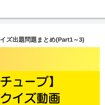
出題問題まとめ(Part1～3)