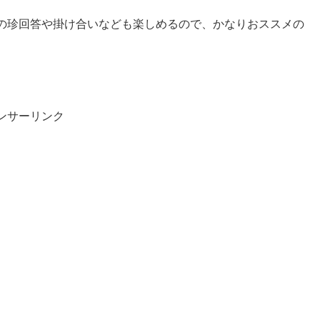
の珍回答や掛け合いなども楽しめるので、かなりおススメの
ンサーリンク