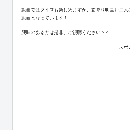
動画ではクイズも楽しめますが、霜降り明星お二人
動画となっています！
興味のある方は是非、ご視聴ください＾＾
スポ