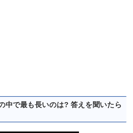
の中で最も長いのは? 答えを聞いたら