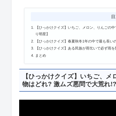
目
【ひっかけクイズ】いちご、メロン、りんごの中で
り明星】
【ひっかけクイズ】春夏秋冬1年の中で最も長いの
【ひっかけクイズ】ある民族が雨乞いで必ず雨を降
まとめ
【ひっかけクイズ】いちご、メ
物はどれ? 激ムズ悪問で大荒れ!