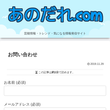
芸能情報・トレンド・気になる情報発信サイト
お問い合わせ
2019.11.29
この記事は
約1分
で読めます。
お名前 (必須)
メールアドレス (必須)