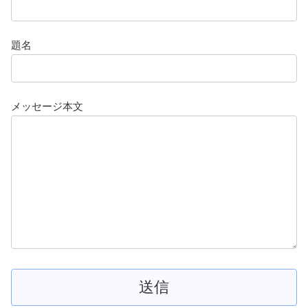
題名
メッセージ本文