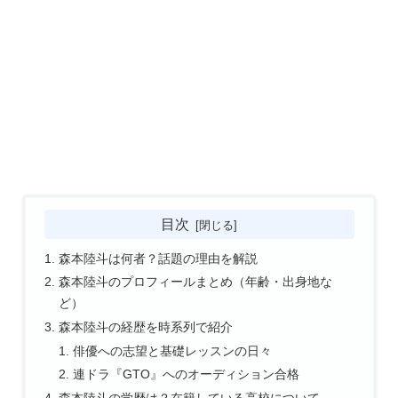
目次
森本陸斗は何者？話題の理由を解説
森本陸斗のプロフィールまとめ（年齢・出身地な
ど）
森本陸斗の経歴を時系列で紹介
俳優への志望と基礎レッスンの日々
連ドラ『GTO』へのオーディション合格