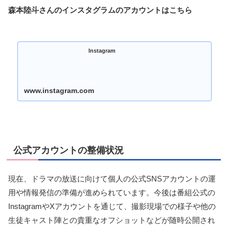
森本陸斗さんのインスタグラムのアカウントはこちら
Instagram
www.instagram.com
公式アカウントの整備状況
現在、ドラマの放送に向けて個人の公式SNSアカウントの運
用や情報発信の準備が進められています。今後は番組公式の
InstagramやXアカウントを通じて、撮影現場での様子や他の
生徒キャスト陣との貴重なオフショットなどが随時公開され