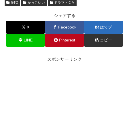
GTO
かっこいい
ドラマ・ＣＭ
シェアする
X
Facebook
はてブ
LINE
Pinterest
コピー
スポンサーリンク