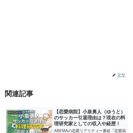
マサ
関連記事
【恋愛病院】小泉勇人（ゆうと）
かっこいい
のサッカー引退理由は？現在の料
理研究家としての収入や経歴！
ABEMAの恋愛リアリティー番組『恋愛病