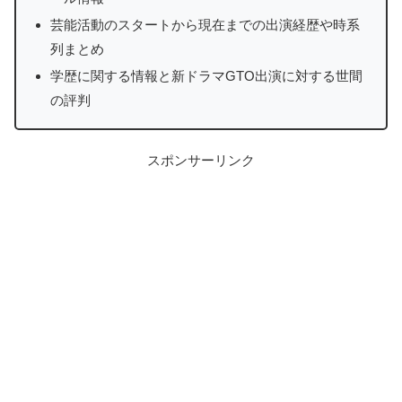
芸能活動のスタートから現在までの出演経歴や時系
列まとめ
学歴に関する情報と新ドラマGTO出演に対する世間
の評判
スポンサーリンク