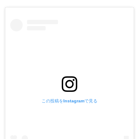
この投稿をInstagramで見る