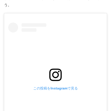
う。
この投稿をInstagramで見る