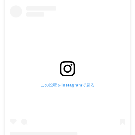
この投稿をInstagramで見る