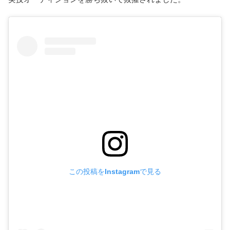
この投稿をInstagramで見る