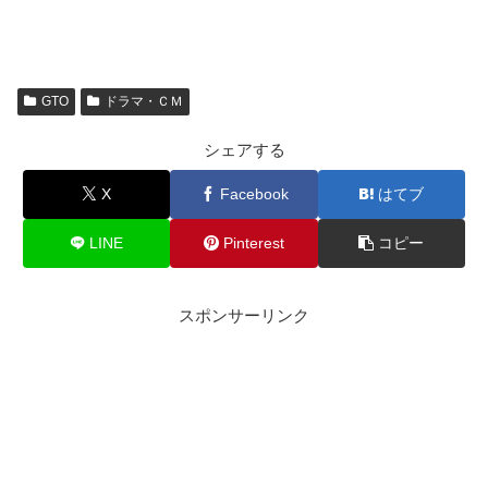
GTO
ドラマ・ＣＭ
シェアする
X
Facebook
はてブ
LINE
Pinterest
コピー
スポンサーリンク