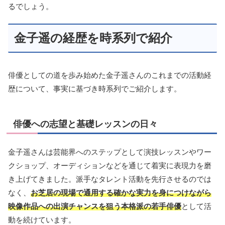
るでしょう。
金子遥の経歴を時系列で紹介
俳優としての道を歩み始めた金子遥さんのこれまでの活動経
歴について、事実に基づき時系列でご紹介します。
俳優への志望と基礎レッスンの日々
金子遥さんは芸能界へのステップとして演技レッスンやワー
クショップ、オーディションなどを通じて着実に表現力を磨
き上げてきました。派手なタレント活動を先行させるのでは
なく、
お芝居の現場で通用する確かな実力を身につけながら
映像作品への出演チャンスを狙う本格派の若手俳優
として活
動を続けています。