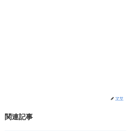
マサ
関連記事