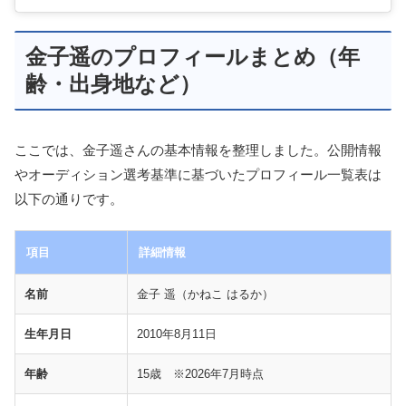
金子遥のプロフィールまとめ（年
齢・出身地など）
ここでは、金子遥さんの基本情報を整理しました。公開情報
やオーディション選考基準に基づいたプロフィール一覧表は
以下の通りです。
項目
詳細情報
名前
金子 遥（かねこ はるか）
生年月日
2010年8月11日
年齢
15歳 ※2026年7月時点