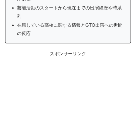
芸能活動のスタートから現在までの出演経歴や時系
列
在籍している高校に関する情報とGTO出演への世間
の反応
スポンサーリンク