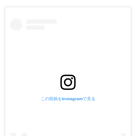
この投稿をInstagramで見る