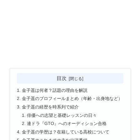
目次
金子遥は何者？話題の理由を解説
金子遥のプロフィールまとめ（年齢・出身地など）
金子遥の経歴を時系列で紹介
俳優への志望と基礎レッスンの日々
連ドラ『GTO』へのオーディション合格
金子遥の学歴は？在籍している高校について