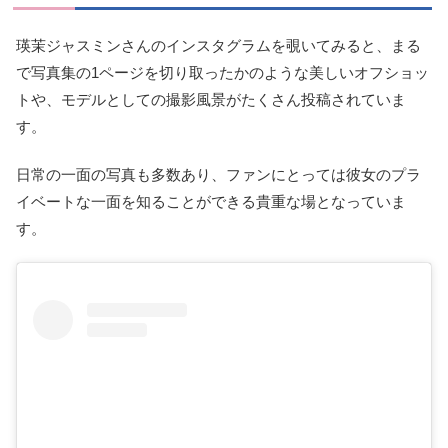
瑛茉ジャスミンさんのインスタグラムを覗いてみると、まる
で写真集の1ページを切り取ったかのような美しいオフショッ
トや、モデルとしての撮影風景がたくさん投稿されていま
す。
日常の一面の写真も多数あり、ファンにとっては彼女のプラ
イベートな一面を知ることができる貴重な場となっていま
す。