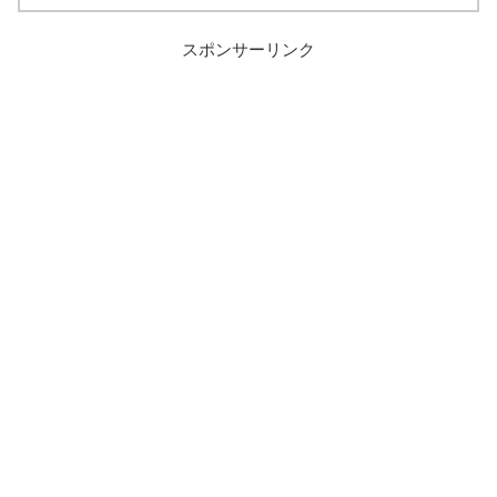
スポンサーリンク