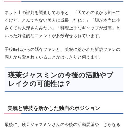
ネット上の評判を調査してみると、「天てれの頃から知って
るけど、とんでもない美人に成長したね！」「顔が本当に小
さくてお人形さんみたい」「料理上手なギャップが最高」と
いった好意的なコメントが多数寄せられています。
子役時代からの既存ファンと、美貌に惹かれた新規ファンの
両方から愛されていることがはっきりと伺えます。
瑛茉ジャスミンの今後の活動やブ
レイクの可能性は？
美貌と特技を活かした独自のポジション
最後に、瑛茉ジャスミンさんの今後の活動展望や、さらなる