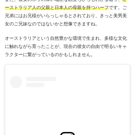
ーストラリア人の父親と日本人の母親を持つハーフ
です。ご
兄弟にはお兄様がいらっしゃるとされており、きっと美男美
女のご兄妹なのではないかと想像できますね。
オーストラリアという自然豊かな環境で生まれ、多様な文化
に触れながら育ったことが、現在の彼女の自由で明るいキャ
ラクターに繋がっているのかもしれません。