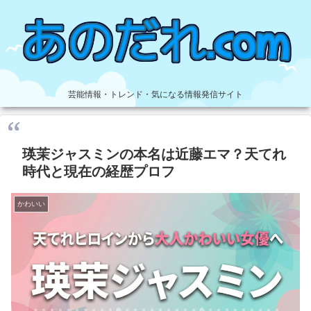
芸能情報・トレンド・気になる情報発信サイト
瑛茉ジャスミンの本名は近藤エマ？天てれ
時代と現在の経歴プロフ
かわいい