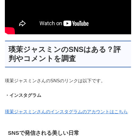
瑛茉ジャスミンのSNSはある？評
判やコメントを調査
瑛茉ジャスミンさんのSNSのリンクは以下です。
・インスタグラム
瑛茉ジャスミンさんのインスタグラムのアカウントはこちら
SNSで発信される美しい日常