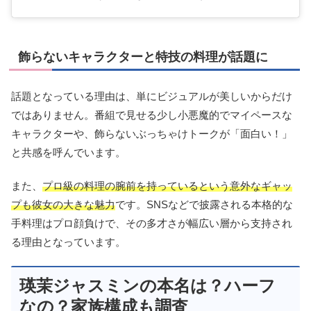
飾らないキャラクターと特技の料理が話題に
話題となっている理由は、単にビジュアルが美しいからだけ
ではありません。番組で見せる少し小悪魔的でマイペースな
キャラクターや、飾らないぶっちゃけトークが「面白い！」
と共感を呼んでいます。
また、
プロ級の料理の腕前を持っているという意外なギャッ
プも彼女の大きな魅力
です。SNSなどで披露される本格的な
手料理はプロ顔負けで、その多才さが幅広い層から支持され
る理由となっています。
瑛茉ジャスミンの本名は？ハーフ
なの？家族構成も調査