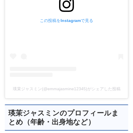
この投稿をInstagramで見る
瑛茉ジャスミン(@emmajasmine12345)がシェアした投稿
瑛茉ジャスミンのプロフィールま
とめ（年齢・出身地など）