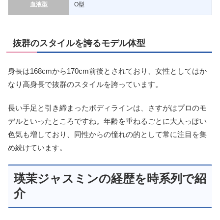
血液型
O型
抜群のスタイルを誇るモデル体型
身長は168cmから170cm前後とされており、女性としてはか
なり高身長で抜群のスタイルを誇っています。
長い手足と引き締まったボディラインは、さすがはプロのモ
デルといったところですね。年齢を重ねるごとに大人っぽい
色気も増しており、同性からの憧れの的として常に注目を集
め続けています。
瑛茉ジャスミンの経歴を時系列で紹
介