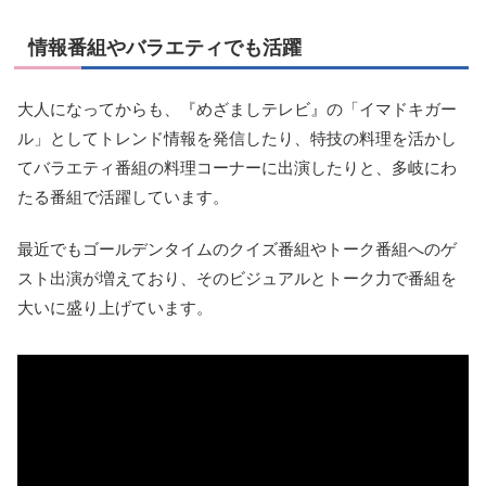
情報番組やバラエティでも活躍
大人になってからも、『めざましテレビ』の「イマドキガー
ル」としてトレンド情報を発信したり、特技の料理を活かし
てバラエティ番組の料理コーナーに出演したりと、多岐にわ
たる番組で活躍しています。
最近でもゴールデンタイムのクイズ番組やトーク番組へのゲ
スト出演が増えており、そのビジュアルとトーク力で番組を
大いに盛り上げています。