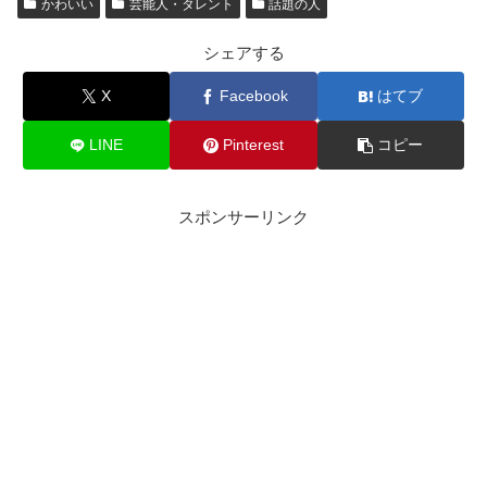
かわいい
芸能人・タレント
話題の人
シェアする
X
Facebook
はてブ
LINE
Pinterest
コピー
スポンサーリンク