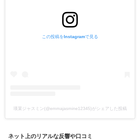
この投稿をInstagramで見る
瑛茉ジャスミン(@emmajasmine12345)がシェアした投稿
ネット上のリアルな反響や口コミ